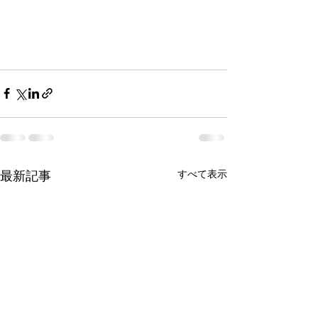
すべて表示
最新記事