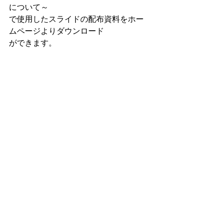
について～
で使用したスライドの配布資料をホー
ムページよりダウンロード
ができます。