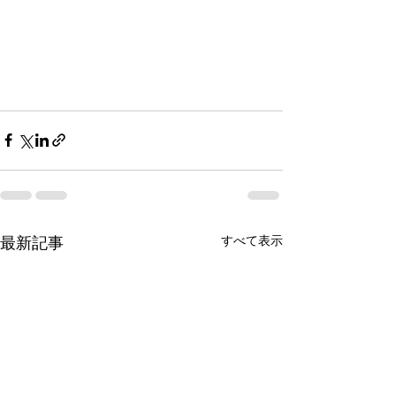
すべて表示
最新記事