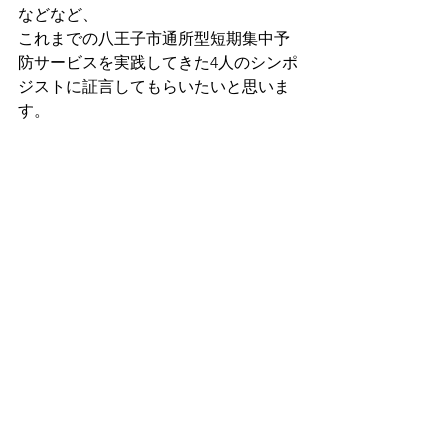
などなど、
これまでの八王子市通所型短期集中予
防サービスを実践してきた4人のシンポ
ジストに証言してもらいたいと思いま
す。